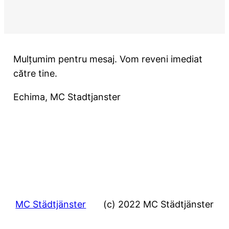
Mulțumim pentru mesaj. Vom reveni imediat
către tine.
Echima, MC Stadtjanster
MC Städtjänster
(c) 2022 MC Städtjänster